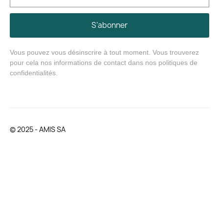
S’abonner
Vous pouvez vous désinscrire à tout moment. Vous trouverez
pour cela nos informations de contact dans nos politiques de
confidentialités.
© 2025 - AMIS SA