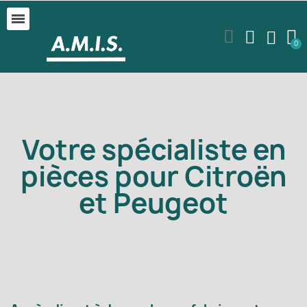
Votre spécialiste en
pièces pour Citroën
et Peugeot​