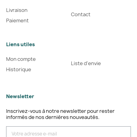
Livraison
Contact
Paiement
Liens utiles
Mon compte
Liste d'envie
Historique
Newsletter
Inscrivez-vous à notre newsletter pour rester
informés de nos dernières nouveautés.