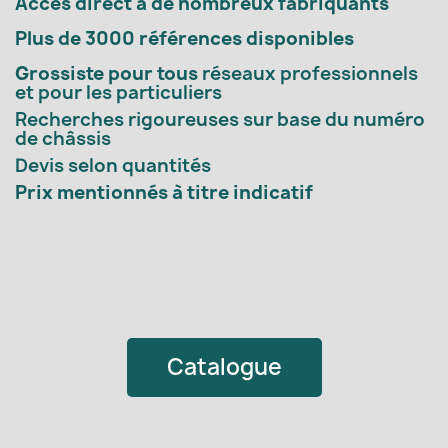
Accès direct à de nombreux fabriquants
Plus de 3000 références disponibles
Grossiste pour tous
réseaux professionnels
et pour les particuliers
Recherches rigoureuses sur base du numéro
de châssis
Devis selon quantités
Prix mentionnés à titre indicatif
Catalogue