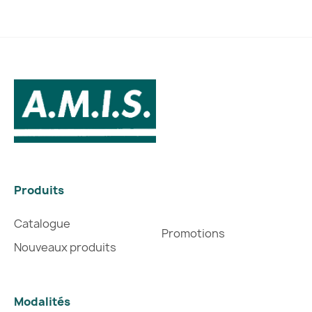
Produits
Catalogue
Promotions
Nouveaux produits
Modalités