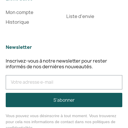
Mon compte
Liste d'envie
Historique
Newsletter
Inscrivez-vous à notre newsletter pour rester
informés de nos dernières nouveautés.
S’abonner
Vous pouvez vous désinscrire à tout moment. Vous trouverez
pour cela nos informations de contact dans nos politiques de
confidentialités.