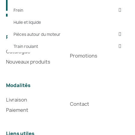
Frein
Huile et liquide
Pièces autour du moteur
Produits
Train roulant
Catalogue
Promotions
Nouveaux produits
Modalités
Livraison
Contact
Paiement
Liens utiles